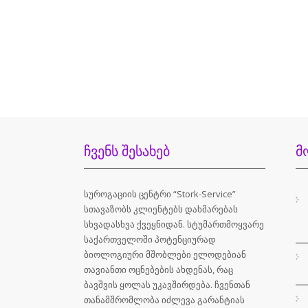
ᲩᲕᲔᲜᲡ
ᲨᲔᲡᲐᲮᲔᲑ
Მ
სუროგაციის ცენტრი “Stork-Service”
სთავაზობს კლიენტებს დახმარებას
სხვადასხვა ქვეყნიდან. სტუმართმოყვარე
საქართველოში პოტენციურად
ბიოლოგიური მშობლები ელოდებიან
თავიანთი ოცნებების ახდენას, რაც
ბავშვის ყოლას უკავშირდება. ჩვენთან
თანამშრომლობა იძლევა გარანტიას