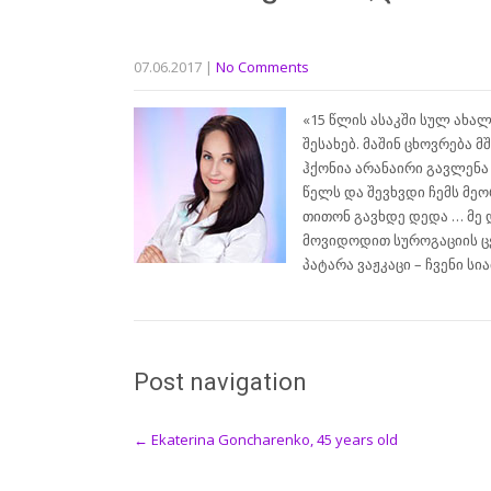
07.06.2017
|
No Comments
«15 წლის ასაკში სულ ახ
შესახებ. მაშინ ცხოვრება 
ჰქონია არანაირი გავლენა
წელს და შევხვდი ჩემს მეო
თითონ გავხდე დედა … მე 
მოვიდოდით სუროგაციის ცენ
პატარა ვაჟკაცი – ჩვენი სი
Post navigation
←
Ekaterina Goncharenko, 45 years old